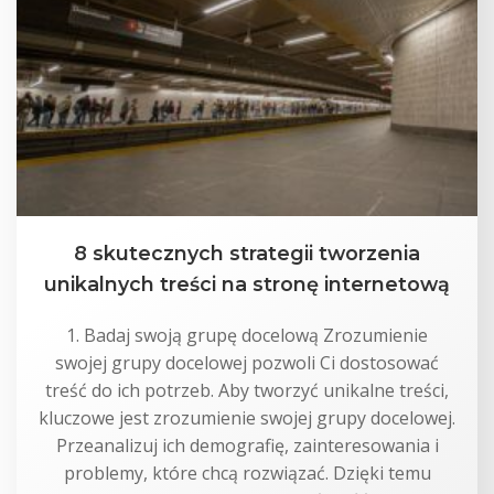
8 skutecznych strategii tworzenia
unikalnych treści na stronę internetową
1. Badaj swoją grupę docelową Zrozumienie
swojej grupy docelowej pozwoli Ci dostosować
treść do ich potrzeb. Aby tworzyć unikalne treści,
kluczowe jest zrozumienie swojej grupy docelowej.
Przeanalizuj ich demografię, zainteresowania i
problemy, które chcą rozwiązać. Dzięki temu