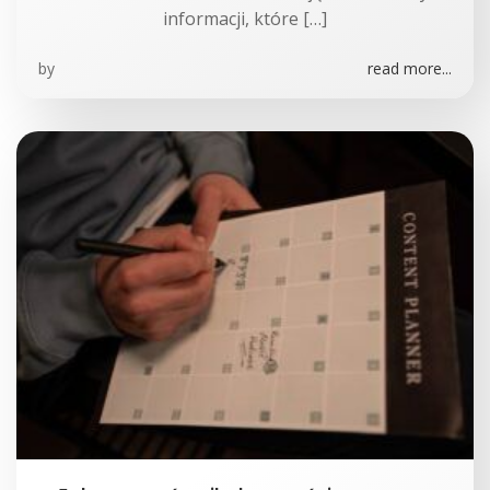
informacji, które […]
by
read more...