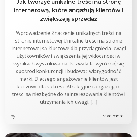
Jak tworzyć unikalne treści na stronę
internetową, które angażują klientów i
zwiększają sprzedaż
Wprowadzenie Znaczenie unikalnych treści na
stronie internetowej Unikalne treści na stronie
internetowej są kluczowe dla przyciągnięcia uwagi
użytkowników i zwiększenia jej widoczności w
wynikach wyszukiwania. Pozwala to wyróżnić się
spośród konkurencji i budować wiarygodność
marki. Dlaczego angażowanie klientów jest
kluczowe dla sukcesu Atrakcyjne i angażujące
treści są niezbędne do zainteresowania klientów i
utrzymania ich uwagi. […]
by
read more...