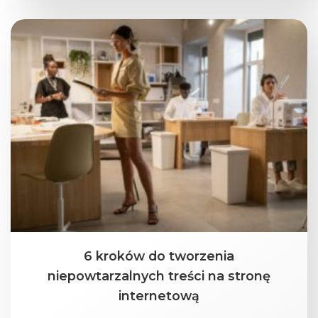
6 kroków do tworzenia
niepowtarzalnych treści na stronę
internetową