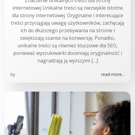
Znaczenie unikalnych treści dla strony
internetowej Unikalne treści są niezwykle istotne
dla strony internetowej. Oryginalne i interesujące
treści przyciągają uwagę użytkowników, zachęcają
ich do dłuższego przebywania na stronie i
zwiększają szanse na konwersję. Ponadto,
unikalne treści są również kluczowe dla SEO,
ponieważ wyszukiwarki doceniają oryginalność i
nagradzają ją wyższymi […]
by
read more...