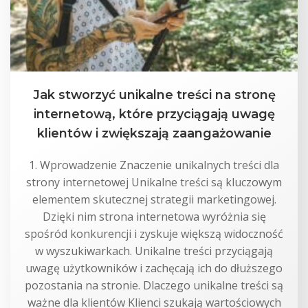
Jak stworzyć unikalne treści na stronę
internetową, które przyciągają uwagę
klientów i zwiększają zaangażowanie
1. Wprowadzenie Znaczenie unikalnych treści dla
strony internetowej Unikalne treści są kluczowym
elementem skutecznej strategii marketingowej.
Dzięki nim strona internetowa wyróżnia się
spośród konkurencji i zyskuje większą widoczność
w wyszukiwarkach. Unikalne treści przyciągają
uwagę użytkowników i zachęcają ich do dłuższego
pozostania na stronie. Dlaczego unikalne treści są
ważne dla klientów Klienci szukają wartościowych