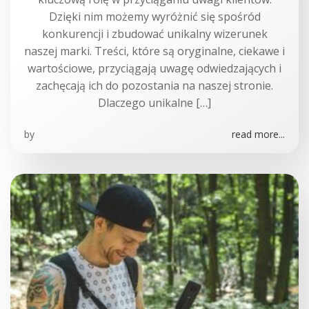
Dzięki nim możemy wyróżnić się spośród
konkurencji i zbudować unikalny wizerunek
naszej marki. Treści, które są oryginalne, ciekawe i
wartościowe, przyciągają uwagę odwiedzających i
zachęcają ich do pozostania na naszej stronie.
Dlaczego unikalne […]
by
read more...