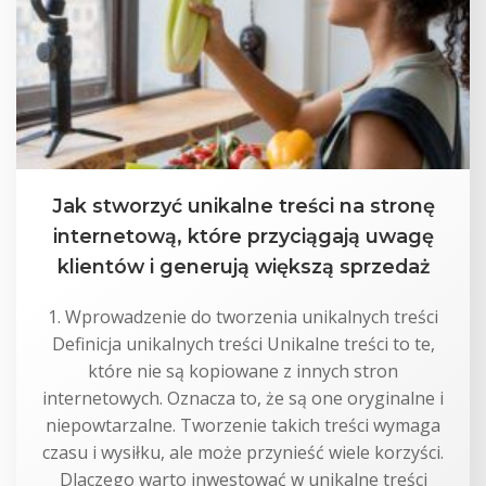
Jak stworzyć unikalne treści na stronę
internetową, które przyciągają uwagę
klientów i generują większą sprzedaż
1. Wprowadzenie do tworzenia unikalnych treści
Definicja unikalnych treści Unikalne treści to te,
które nie są kopiowane z innych stron
internetowych. Oznacza to, że są one oryginalne i
niepowtarzalne. Tworzenie takich treści wymaga
czasu i wysiłku, ale może przynieść wiele korzyści.
Dlaczego warto inwestować w unikalne treści