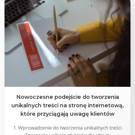
Nowoczesne podejście do tworzenia
unikalnych treści na stronę internetową,
które przyciągają uwagę klientów
1. Wprowadzenie do tworzenia unikalnych treści