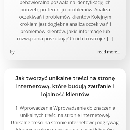
behawioralna pozwala na identyfikację ich
potrzeb, preferencji i problemów. Analiza
oczekiwań i problemów klientów Kolejnym
krokiem jest dogłębna analiza oczekiwań i
problemów klientów. Jakie informacje lub
rozwiązania poszukują? Co ich frustruje? […]
by
read more...
Jak tworzyć unikalne treści na stronę
internetową, które budują zaufanie i
lojalność klientów
1. Wprowadzenie Wprowadzenie do znaczenia
unikalnych treści na stronie internetowej.
Unikalne treści na stronie internetowej odgrywają
kluczową rolę w przyciąganiu uwagi klientów.