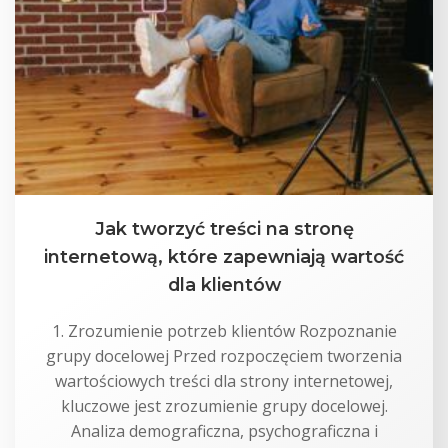
Jak tworzyć treści na stronę
internetową, które zapewniają wartość
dla klientów
1. Zrozumienie potrzeb klientów Rozpoznanie
grupy docelowej Przed rozpoczęciem tworzenia
wartościowych treści dla strony internetowej,
kluczowe jest zrozumienie grupy docelowej.
Analiza demograficzna, psychograficzna i