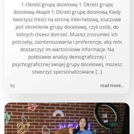
1. Określ grupę docelową 1. Określ grupę
docelową Akapit 1: Określ grupę docelową Kiedy
tworzysz treści na stronę internetową, kluczowe
jest określenie grupy docelowej, czyli osób, do
których chcesz dotrzeć. Musisz zrozumieć ich
potrzeby, zainteresowania i preferencje, aby móc
dostarczyć im wartościowe informacje. Na
podstawie analizy demograficznej i
psychograficznej swojej grupy docelowej, możesz
stworzyć spersonalizowane […]
by
read more...