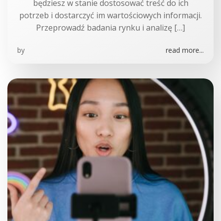
będziesz w stanie dostosować treść do ich
potrzeb i dostarczyć im wartościowych informacji.
Przeprowadź badania rynku i analizę […]
by
read more...