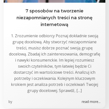
7 sposobów na tworzenie
niezapomnianych treści na stronę
internetową
1. Zrozumienie odbiorcy Poznaj dokładnie swoją
grupę docelową. Aby stworzyć niezapomniane
treści, musisz dobrze poznać swoją grupę
docelową. Zbadaj ich zainteresowania, demografię
i nawyki konsumenckie. Im lepiej rozumiesz
swoich czytelników, tym łatwiej będzie Ci
dostarczyć im wartościowe treści. Analizuj ich
potrzeby i oczekiwania. Kolejnym kluczowym
krokiem jest analiza potrzeb i oczekiwań Twojej
grupy docelowej. Sprawdź, […]
by
read more...