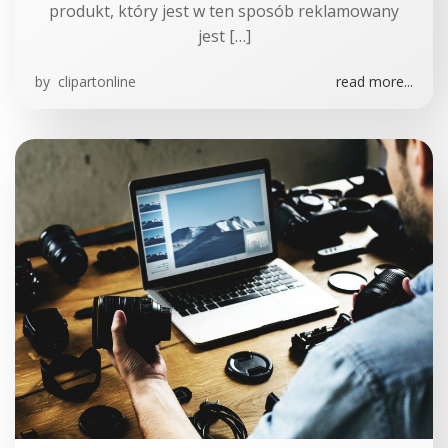
produkt, który jest w ten sposób reklamowany
jest […]
by
clipartonline
read more...