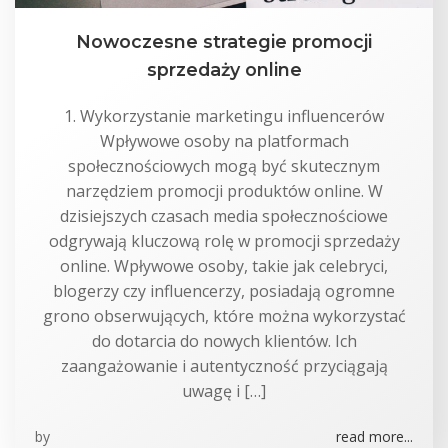
Nowoczesne strategie promocji
sprzedaży online
1. Wykorzystanie marketingu influencerów
Wpływowe osoby na platformach
społecznościowych mogą być skutecznym
narzędziem promocji produktów online. W
dzisiejszych czasach media społecznościowe
odgrywają kluczową rolę w promocji sprzedaży
online. Wpływowe osoby, takie jak celebryci,
blogerzy czy influencerzy, posiadają ogromne
grono obserwujących, które można wykorzystać
do dotarcia do nowych klientów. Ich
zaangażowanie i autentyczność przyciągają
uwagę i […]
by
read more...