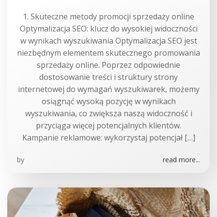
1. Skuteczne metody promocji sprzedaży online
Optymalizacja SEO: klucz do wysokiej widoczności
w wynikach wyszukiwania Optymalizacja SEO jest
niezbędnym elementem skutecznego promowania
sprzedaży online. Poprzez odpowiednie
dostosowanie treści i struktury strony
internetowej do wymagań wyszukiwarek, możemy
osiągnąć wysoką pozycję w wynikach
wyszukiwania, co zwiększa naszą widoczność i
przyciąga więcej potencjalnych klientów.
Kampanie reklamowe: wykorzystaj potencjał […]
by
read more...