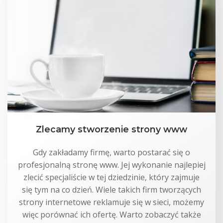
Zlecamy stworzenie strony www
Gdy zakładamy firmę, warto postarać się o
profesjonalną stronę www. Jej wykonanie najlepiej
zlecić specjaliście w tej dziedzinie, który zajmuje
się tym na co dzień. Wiele takich firm tworzących
strony internetowe reklamuje się w sieci, możemy
więc porównać ich ofertę. Warto zobaczyć także