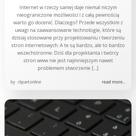
Internet w rzeczy samej daje niemal niczym
nieograniczone możliwości i z całą pewnością
warto go docenić. Dlaczego? Przede wszystkim z
uwagi na zaawansowane technologie, które są
dzisiaj stosowane przy projektowaniu i tworzeniu
stron internetowych. A te są bardzo, ale to bardzo
wszechstronne. Dziś dla projektanta i twórcy
stron www nie jest najmniejszym nawet
problemem stworzenie […]
by
clipartonline
read more...