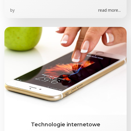
by
read more...
Technologie internetowe