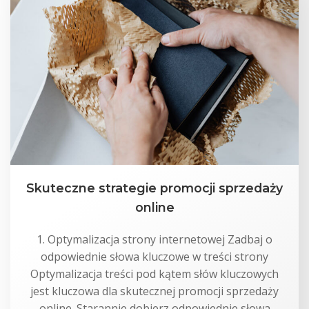
Skuteczne strategie promocji sprzedaży
online
1. Optymalizacja strony internetowej Zadbaj o
odpowiednie słowa kluczowe w treści strony
Optymalizacja treści pod kątem słów kluczowych
jest kluczowa dla skutecznej promocji sprzedaży
online. Starannie dobierz odpowiednie słowa