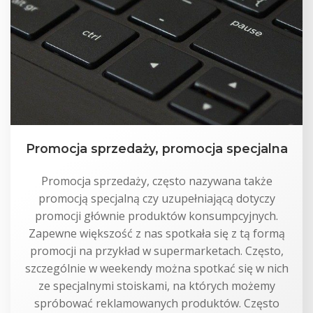
Promocja sprzedaży, promocja specjalna
Promocja sprzedaży, często nazywana także
promocją specjalną czy uzupełniającą dotyczy
promocji głównie produktów konsumpcyjnych.
Zapewne większość z nas spotkała się z tą formą
promocji na przykład w supermarketach. Często,
szczególnie w weekendy można spotkać się w nich
ze specjalnymi stoiskami, na których możemy
spróbować reklamowanych produktów. Często