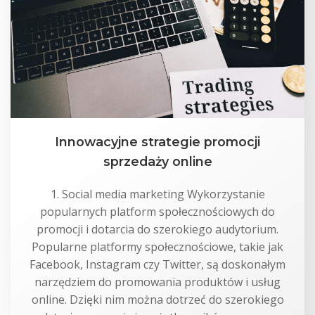
Innowacyjne strategie promocji
sprzedaży online
1. Social media marketing Wykorzystanie
popularnych platform społecznościowych do
promocji i dotarcia do szerokiego audytorium.
Popularne platformy społecznościowe, takie jak
Facebook, Instagram czy Twitter, są doskonałym
narzędziem do promowania produktów i usług
online. Dzięki nim można dotrzeć do szerokiego