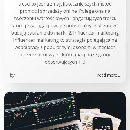
treści to jedna z najskuteczniejszych metod
promocji sprzedaży online. Polega ona na
tworzeniu wartościowych i angażujących treści,
które przyciągają uwagę potencjalnych klientów i
budują zaufanie do marki. 2. Influencer marketing
Influencer marketing to strategia polegająca na
współpracy z popularnymi osobami w mediach
społecznościowych, które mają duże grono
obserwujących. […]
by
read more...