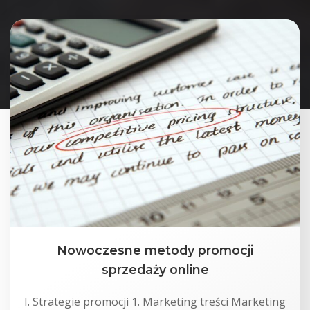
Nowoczesne metody promocji
sprzedaży online
I. Strategie promocji 1. Marketing treści Marketing