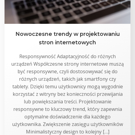
Nowoczesne trendy w projektowaniu
stron internetowych
Responsywność Adaptacyjność do różnych
urządzeń Współczesne strony internetowe muszą
być responsywne, czyli dostosowywać się do
różnych urządzeń, takich jak smartfony czy
tablety. Dzięki temu użytkownicy mogą wygodnie
korzystać z witryny bez konieczności przewijania
lub powiększania treści. Projektowanie
responsywne to kluczowy trend, który zapewnia
optymalne doświadczenie dla każdego
użytkownika. Zwiększenie zasięgu użytkowników
Minimalistyczny design to kolejny […]