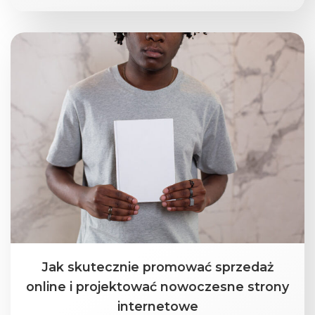
Jak skutecznie promować sprzedaż
online i projektować nowoczesne strony
internetowe