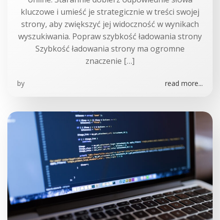
kluczowe i umieść je strategicznie w treści swojej
strony, aby zwiększyć jej widoczność w wynikach
wyszukiwania. Popraw szybkość ładowania strony
Szybkość ładowania strony ma ogromne
znaczenie […]
by
read more...