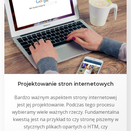
Projektowanie stron internetowych
Bardzo ważnym aspektem strony internetowej
jest jej projektowanie. Podczas tego procesu
wybieramy wiele ważnych rzeczy. Fundamentalna
kwestią jest na przykład to czy stronę piszemy w
stycznych plikach opartych o HTM, czy