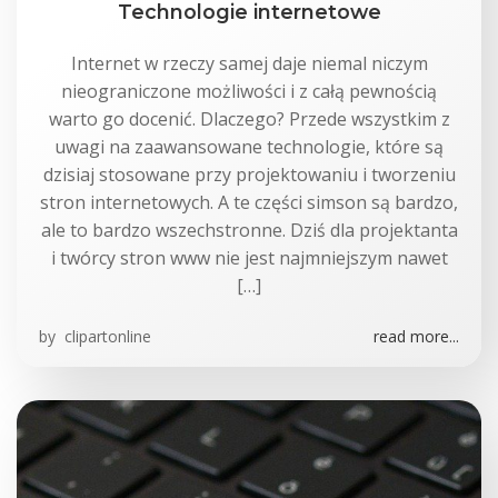
Technologie internetowe
Internet w rzeczy samej daje niemal niczym
nieograniczone możliwości i z całą pewnością
warto go docenić. Dlaczego? Przede wszystkim z
uwagi na zaawansowane technologie, które są
dzisiaj stosowane przy projektowaniu i tworzeniu
stron internetowych. A te części simson są bardzo,
ale to bardzo wszechstronne. Dziś dla projektanta
i twórcy stron www nie jest najmniejszym nawet
[…]
by
clipartonline
read more...