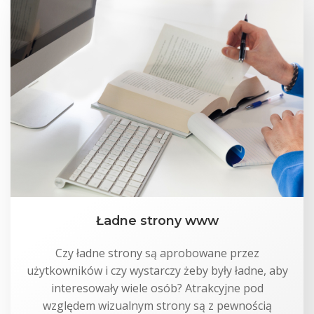
Ładne strony www
Czy ładne strony są aprobowane przez
użytkowników i czy wystarczy żeby były ładne, aby
interesowały wiele osób? Atrakcyjne pod
względem wizualnym strony są z pewnością