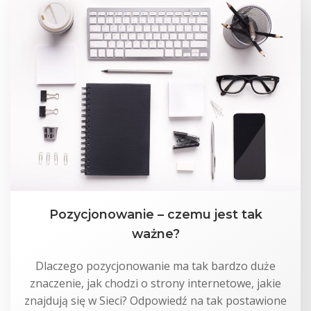
Pozycjonowanie – czemu jest tak
ważne?
Dlaczego pozycjonowanie ma tak bardzo duże
znaczenie, jak chodzi o strony internetowe, jakie
znajdują się w Sieci? Odpowiedź na tak postawione