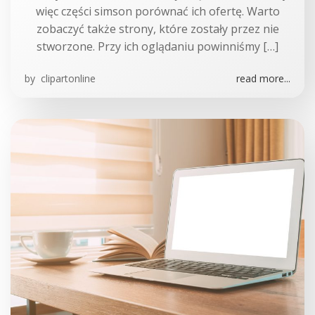
więc części simson porównać ich ofertę. Warto
zobaczyć także strony, które zostały przez nie
stworzone. Przy ich oglądaniu powinniśmy […]
by
clipartonline
read more...