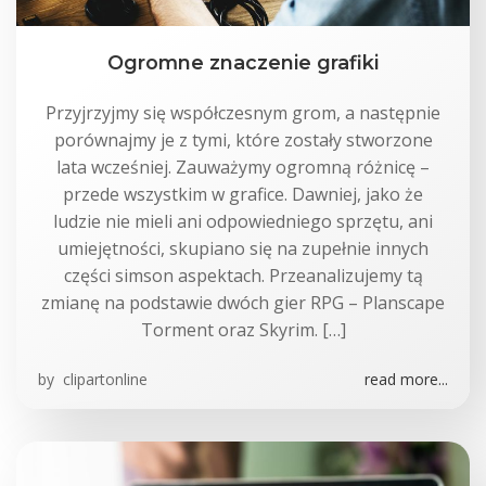
Ogromne znaczenie grafiki
Przyjrzyjmy się współczesnym grom, a następnie
porównajmy je z tymi, które zostały stworzone
lata wcześniej. Zauważymy ogromną różnicę –
przede wszystkim w grafice. Dawniej, jako że
ludzie nie mieli ani odpowiedniego sprzętu, ani
umiejętności, skupiano się na zupełnie innych
części simson aspektach. Przeanalizujemy tą
zmianę na podstawie dwóch gier RPG – Planscape
Torment oraz Skyrim. […]
by
clipartonline
read more...