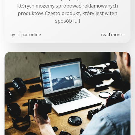
których możemy spróbować reklamowanych
produktów. Często produkt, który jest w ten
sposób […]
by
clipartonline
read more...