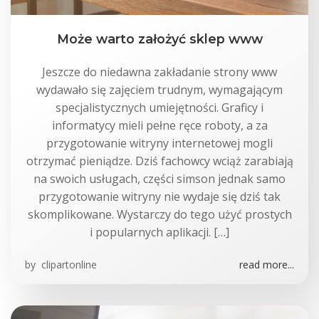
Może warto założyć sklep www
Jeszcze do niedawna zakładanie strony www
wydawało się zajęciem trudnym, wymagającym
specjalistycznych umiejętności. Graficy i
informatycy mieli pełne ręce roboty, a za
przygotowanie witryny internetowej mogli
otrzymać pieniądze. Dziś fachowcy wciąż zarabiają
na swoich usługach, części simson jednak samo
przygotowanie witryny nie wydaje się dziś tak
skomplikowane. Wystarczy do tego użyć prostych
i popularnych aplikacji. […]
by
clipartonline
read more...