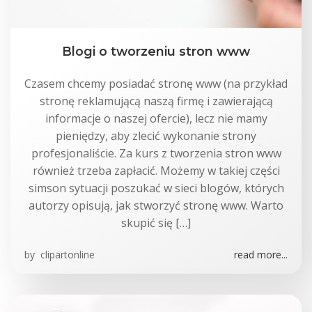
Blogi o tworzeniu stron www
Czasem chcemy posiadać stronę www (na przykład
stronę reklamującą naszą firmę i zawierającą
informacje o naszej ofercie), lecz nie mamy
pieniędzy, aby zlecić wykonanie strony
profesjonaliście. Za kurs z tworzenia stron www
również trzeba zapłacić. Możemy w takiej części
simson sytuacji poszukać w sieci blogów, których
autorzy opisują, jak stworzyć stronę www. Warto
skupić się […]
by
clipartonline
read more...