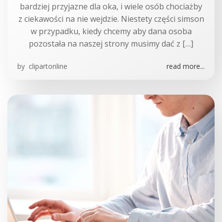
bardziej przyjazne dla oka, i wiele osób chociażby
z ciekawości na nie wejdzie. Niestety części simson
w przypadku, kiedy chcemy aby dana osoba
pozostała na naszej strony musimy dać z […]
by
clipartonline
read more...