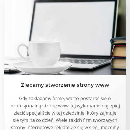
Zlecamy stworzenie strony www
Gdy zakładamy firmę, warto postarać się o
profesjonalną stronę www. Jej wykonanie najlepiej
zlecić specjaliście w tej dziedzinie, który zajmuje
się tym na co dzień. Wiele takich firm tworzących
strony internetowe reklamuje się w sieci, możemy