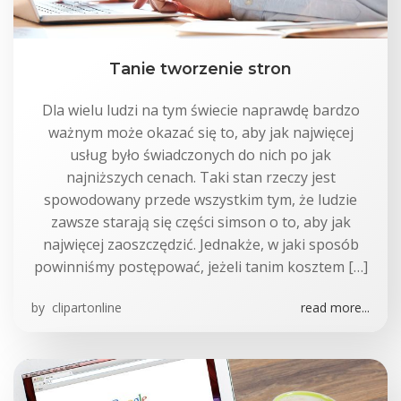
Tanie tworzenie stron
Dla wielu ludzi na tym świecie naprawdę bardzo
ważnym może okazać się to, aby jak najwięcej
usług było świadczonych do nich po jak
najniższych cenach. Taki stan rzeczy jest
spowodowany przede wszystkim tym, że ludzie
zawsze starają się części simson o to, aby jak
najwięcej zaoszczędzić. Jednakże, w jaki sposób
powinniśmy postępować, jeżeli tanim kosztem […]
by
clipartonline
read more...