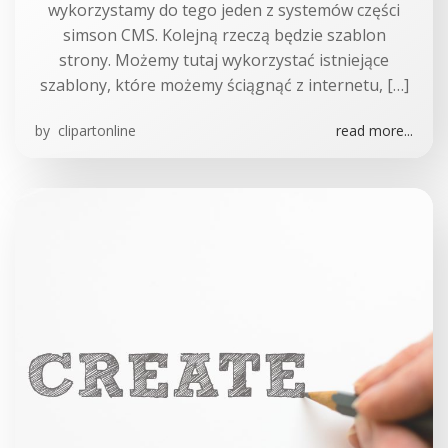
wykorzystamy do tego jeden z systemów części
simson CMS. Kolejną rzeczą będzie szablon
strony. Możemy tutaj wykorzystać istniejące
szablony, które możemy ściągnąć z internetu, […]
by
clipartonline
read more...